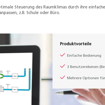
timale Steuerung des Raumklimas durch ihre einfache 
npassen, z.B. Schule oder Büro.
Produktvorteile
Einfache Bedienung
3 Benutzerebenen (Ben
Mehrere Optionen für