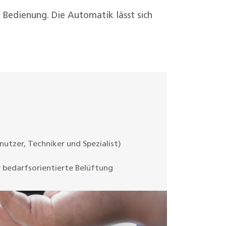
Bedienung. Die Automatik lässt sich
utzer, Techniker und Spezialist)
 bedarfsorientierte Belüftung