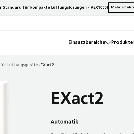
r Standard für kompakte Lüftungslösungen - VEX1000!
Mehr erfahr
Einsatzbereiche
Produkte
für Lüftungsgeräte
EXact2
EXact2
Automatik