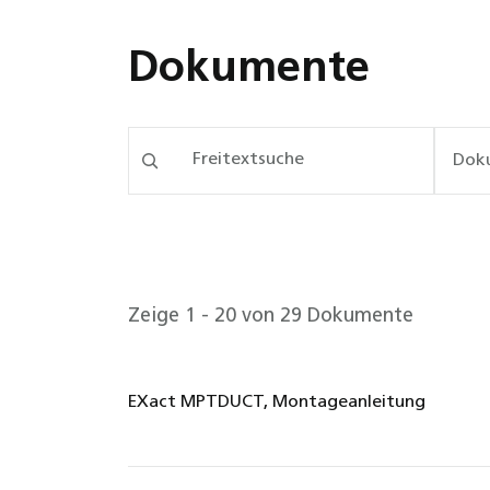
Dokumente
Dok
Zeige 1 - 20 von 29 Dokumente
EXact MPTDUCT, Montageanleitung