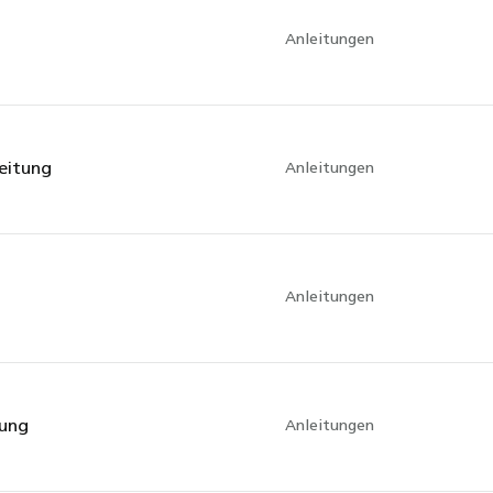
Anleitungen
eitung
Anleitungen
Anleitungen
tung
Anleitungen