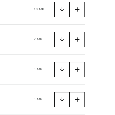
10 Mb
2 Mb
3 Mb
3 Mb