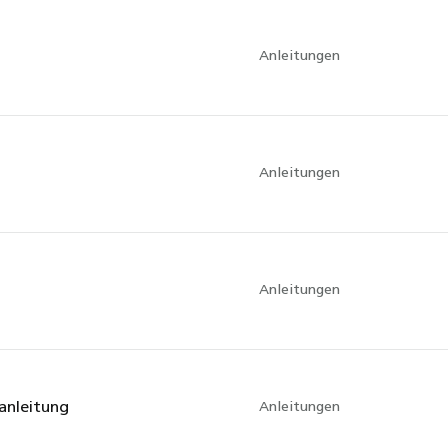
Anleitungen
Anleitungen
Anleitungen
anleitung
Anleitungen