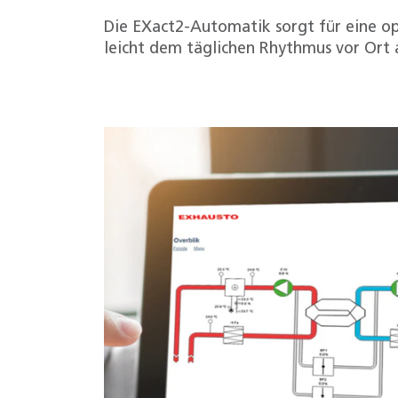
Die EXact2-Automatik sorgt für eine op
leicht dem täglichen Rhythmus vor Ort a