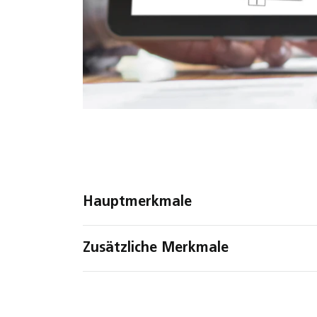
Hauptmerkmale
Zusätzliche Merkmale