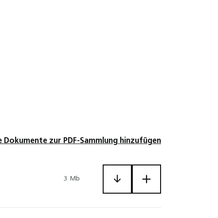
le Dokumente zur PDF-Sammlung hinzufügen
3 Mb