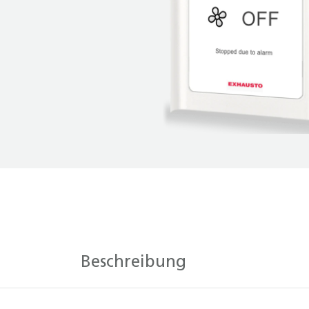
Beschreibung