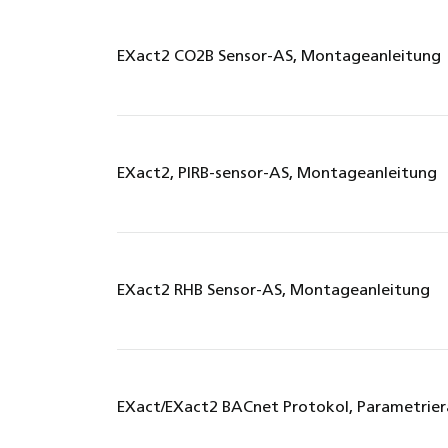
EXact2 CO2B Sensor-AS, Montageanleitung
EXact2, PIRB-sensor-AS, Montageanleitung
EXact2 RHB Sensor-AS, Montageanleitung
EXact/EXact2 BACnet Protokol, Parametrier