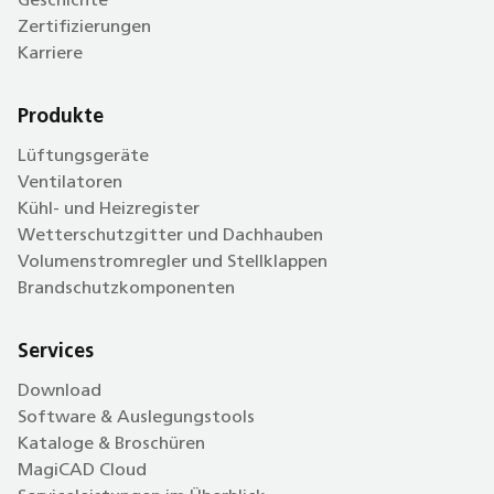
Geschichte
Zertifizierungen
Karriere
Produkte
Lüftungsgeräte
Ventilatoren
Kühl- und Heizregister
Wetterschutzgitter und Dachhauben
Volumenstromregler und Stellklappen
Brandschutzkomponenten
Services
Download
Software & Auslegungstools
Kataloge & Broschüren
MagiCAD Cloud