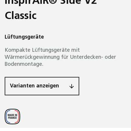
InspirAIR® Side V2
Classic
Lüftungsgeräte
Kompakte Lüftungsgeräte mit
Wärmerückgewinnung für Unterdecken- oder
Bodenmontage.
Varianten anzeigen