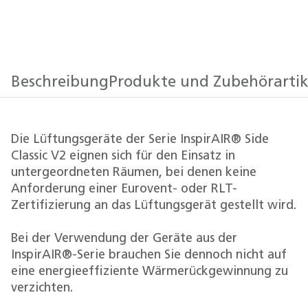
Beschreibung
Produkte und Zubehörartik
Die Lüftungsgeräte der Serie InspirAIR® Side
Classic V2 eignen sich für den Einsatz in
untergeordneten Räumen, bei denen keine
Anforderung einer Eurovent- oder RLT-
Zertifizierung an das Lüftungsgerät gestellt wird.
Bei der Verwendung der Geräte aus der
InspirAIR®-Serie brauchen Sie dennoch nicht auf
eine energieeffiziente Wärmerückgewinnung zu
verzichten.