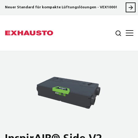
Neuer Standard für kompakte Lüftungslösungen - VEX1000!