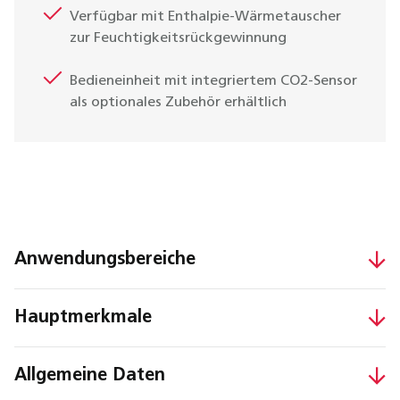
Verfügbar mit Enthalpie-Wärmetauscher
zur Feuchtigkeitsrückgewinnung
Bedieneinheit mit integriertem CO2-Sensor
als optionales Zubehör erhältlich
Anwendungsbereiche
Hauptmerkmale
Allgemeine Daten