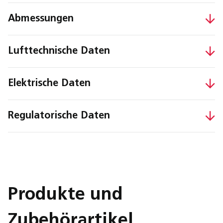
Abmessungen
Lufttechnische Daten
Elektrische Daten
Regulatorische Daten
Produkte und
Zubehörartikel