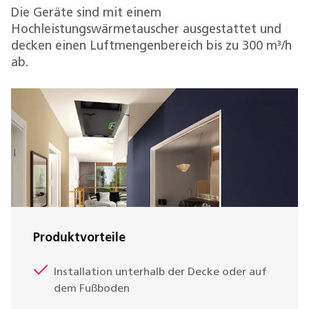
Die Geräte sind mit einem
Hochleistungswärmetauscher ausgestattet und
decken einen Luftmengenbereich bis zu 300 m³/h
ab.
Produktvorteile
Installation unterhalb der Decke oder auf
dem Fußboden