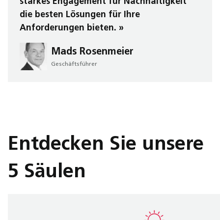
starkes Engagement für Nachhaltigkeit
die besten Lösungen für Ihre
Anforderungen bieten. »
Mads Rosenmeier
Geschäftsführer
Entdecken Sie unsere
5 Säulen