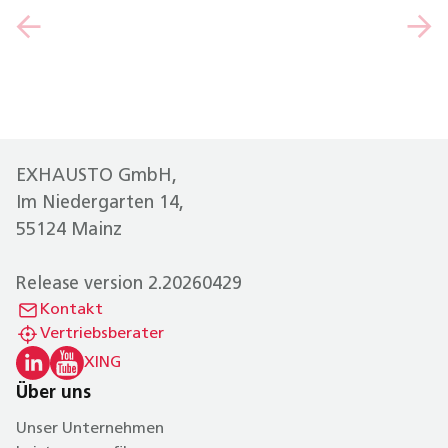
EXHAUSTO GmbH,
Im Niedergarten 14,
55124 Mainz
Release version 2.20260429
Kontakt
Vertriebsberater
XING
Über uns
Unser Unternehmen