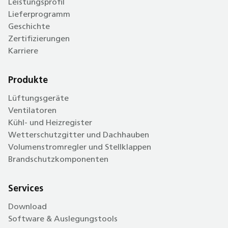
Leistungsprofil
Lieferprogramm
Geschichte
Zertifizierungen
Karriere
Produkte
Lüftungsgeräte
Ventilatoren
Kühl- und Heizregister
Wetterschutzgitter und Dachhauben
Volumenstromregler und Stellklappen
Brandschutzkomponenten
Services
Download
Software & Auslegungstools