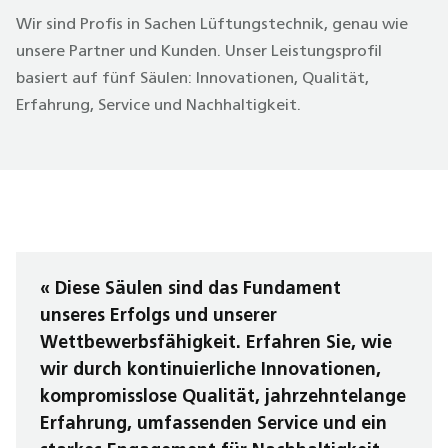
Wir sind Profis in Sachen Lüftungstechnik, genau wie
unsere Partner und Kunden. Unser Leistungsprofil
basiert auf fünf Säulen: Innovationen, Qualität,
Erfahrung, Service und Nachhaltigkeit.
« Diese Säulen sind das Fundament
unseres Erfolgs und unserer
Wettbewerbsfähigkeit. Erfahren Sie, wie
wir durch kontinuierliche Innovationen,
kompromisslose Qualität, jahrzehntelange
Erfahrung, umfassenden Service und ein