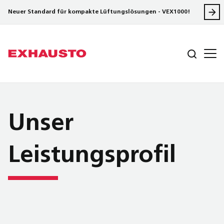
Neuer Standard für kompakte Lüftungslösungen - VEX1000!
Unser
Leistungsprofil