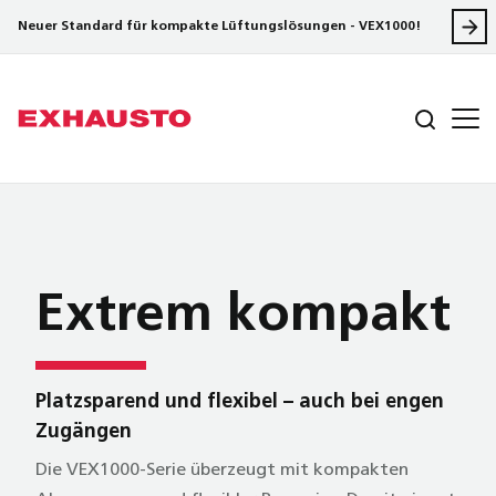
Neuer Standard für kompakte Lüftungslösungen - VEX1000!
Extrem kompakt
Platzsparend und flexibel – auch bei engen
Zugängen
Die VEX1000-Serie überzeugt mit kompakten