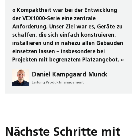
« Kompaktheit war bei der Entwicklung
der VEX1000-Serie eine zentrale
Anforderung. Unser Ziel war es, Geräte zu
schaffen, die sich einfach konstruieren,
installieren und in nahezu allen Gebäuden
einsetzen lassen – insbesondere bei
Projekten mit begrenztem Platzangebot. »
Daniel Kampgaard Munck
Leitung Produktmanagement
Nächste Schritte mit