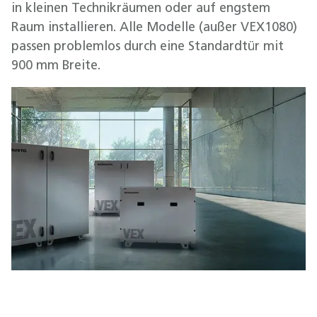
in kleinen Technikräumen oder auf engstem
Raum installieren. Alle Modelle (außer VEX1080)
passen problemlos durch eine Standardtür mit
900 mm Breite.