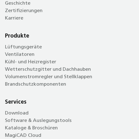
Geschichte
Zertifizierungen
Karriere
Produkte
Lüftungsgeräte
Ventilatoren
Kühl- und Heizregister
Wetterschutzgitter und Dachhauben
Volumenstromregler und Stellklappen
Brandschutzkomponenten
Services
Download
Software & Auslegungstools
Kataloge & Broschüren
MagiCAD Cloud