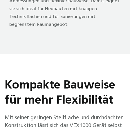
Abmessungen und flexibler Bauweise. Damit eignet
sie sich ideal für Neubauten mit knappen
Technikflächen und für Sanierungen mit
begrenztem Raumangebot.
Kompakte Bauweise
für mehr Flexibilität
Mit seiner geringen Stellfläche und durchdachten
Konstruktion lässt sich das VEX1000 Gerät selbst