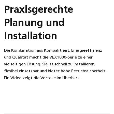
Praxisgerechte
Planung und
Installation
Die Kombination aus Kompaktheit, Energieeffizienz
und Qualität macht die VEX1000-Serie zu einer
vielseitigen Lösung. Sie ist schnell zu installieren,
flexibel einsetzbar und bietet hohe Betriebssicherheit.
Ein Video zeigt die Vorteile im Überblick.