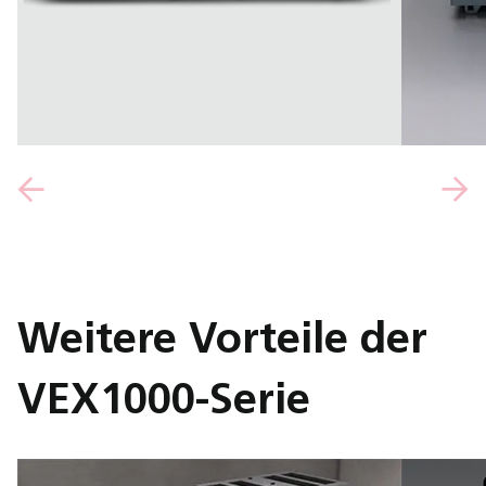
Weitere Vorteile der
VEX1000-Serie