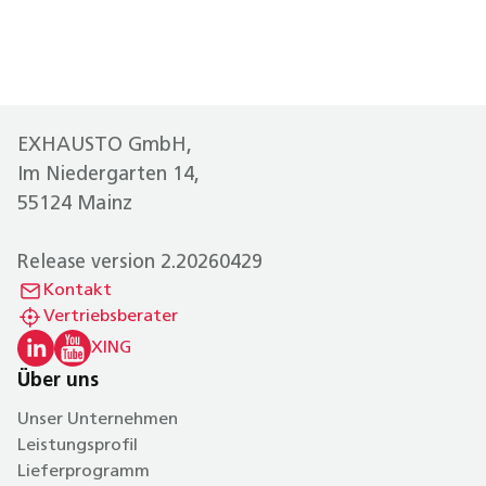
EXHAUSTO GmbH,
Im Niedergarten 14,
55124 Mainz
Release version 2.20260429
Kontakt
Vertriebsberater
XING
Über uns
Unser Unternehmen
Leistungsprofil
Lieferprogramm