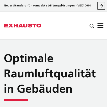
Neuer Standard für kompakte Lüftungslösungen - VEX1000!
Optimale
Raumluftqualität
in Gebäuden