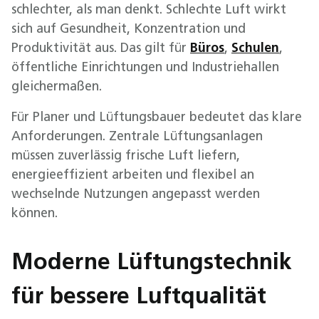
schlechter, als man denkt. Schlechte Luft wirkt
sich auf Gesundheit, Konzentration und
Produktivität aus. Das gilt für
Büros
,
Schulen
,
öffentliche Einrichtungen und Industriehallen
gleichermaßen.
Für Planer und Lüftungsbauer bedeutet das klare
Anforderungen. Zentrale Lüftungsanlagen
müssen zuverlässig frische Luft liefern,
energieeffizient arbeiten und flexibel an
wechselnde Nutzungen angepasst werden
können.
Moderne Lüftungstechnik
für bessere Luftqualität