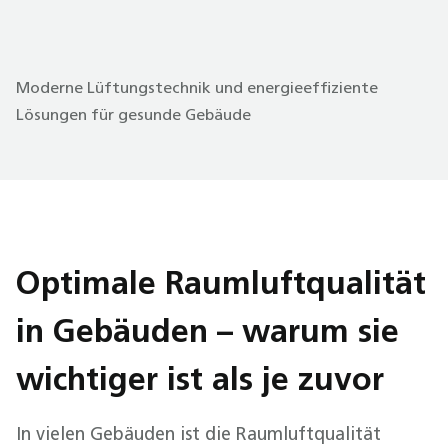
Moderne Lüftungstechnik und energieeffiziente
Lösungen für gesunde Gebäude
Optimale Raumluftqualität
in Gebäuden – warum sie
wichtiger ist als je zuvor
In vielen Gebäuden ist die Raumluftqualität