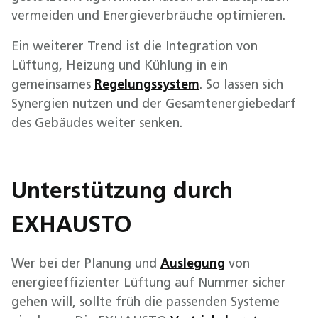
vermeiden und Energieverbräuche optimieren.
Ein weiterer Trend ist die Integration von
Lüftung, Heizung und Kühlung in ein
gemeinsames
Regelungssystem
. So lassen sich
Synergien nutzen und der Gesamtenergiebedarf
des Gebäudes weiter senken.
Unterstützung durch
EXHAUSTO
Wer bei der Planung und
Auslegung
von
energieeffizienter Lüftung auf Nummer sicher
gehen will, sollte früh die passenden Systeme