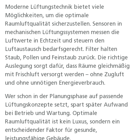
Moderne Lüftungstechnik bietet viele
Möglichkeiten, um die optimale
Raumluftqualität sicherzustellen. Sensoren in
mechanischen Lüftungssystemen messen die
Luftwerte in Echtzeit und steuern den
Luftaustausch bedarfsgerecht. Filter halten
Staub, Pollen und Feinstaub zurück. Die richtige
Auslegung sorgt dafür, dass Räume gleichmäßig
mit Frischluft versorgt werden – ohne Zugluft
und ohne unnötigen Energieverbrauch.
Wer schon in der Planungsphase auf passende
Lüftungskonzepte setzt, spart später Aufwand
bei Betrieb und Wartung. Optimale
Raumluftqualität ist kein Luxus, sondern ein
entscheidender Faktor für gesunde,
leistungsfähige Gebäude.