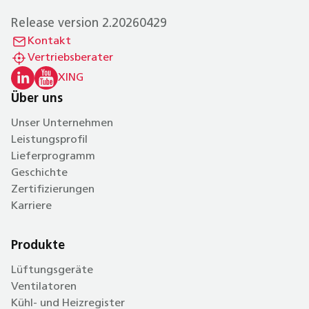
Release version 2.20260429
Kontakt
Vertriebsberater
XING
Über uns
Unser Unternehmen
Leistungsprofil
Lieferprogramm
Geschichte
Zertifizierungen
Karriere
Produkte
Lüftungsgeräte
Ventilatoren
Kühl- und Heizregister