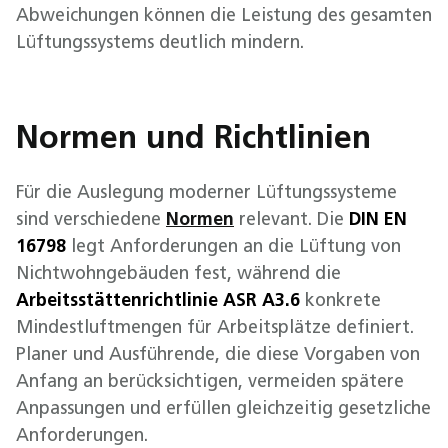
Abweichungen können die Leistung des gesamten
Lüftungssystems deutlich mindern.
Normen und Richtlinien
Für die Auslegung moderner Lüftungssysteme
sind verschiedene
Normen
relevant. Die
DIN EN
16798
legt Anforderungen an die Lüftung von
Nichtwohngebäuden fest, während die
Arbeitsstättenrichtlinie ASR A3.6
konkrete
Mindestluftmengen für Arbeitsplätze definiert.
Planer und Ausführende, die diese Vorgaben von
Anfang an berücksichtigen, vermeiden spätere
Anpassungen und erfüllen gleichzeitig gesetzliche
Anforderungen.