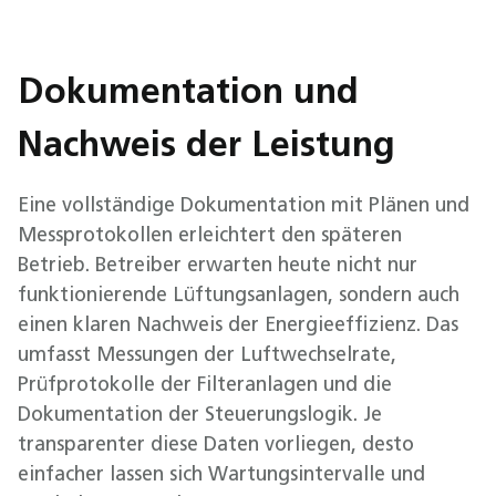
Dokumentation und
Nachweis der Leistung
Eine vollständige Dokumentation mit Plänen und
Messprotokollen erleichtert den späteren
Betrieb. Betreiber erwarten heute nicht nur
funktionierende Lüftungsanlagen, sondern auch
einen klaren Nachweis der Energieeffizienz. Das
umfasst Messungen der Luftwechselrate,
Prüfprotokolle der Filteranlagen und die
Dokumentation der Steuerungslogik. Je
transparenter diese Daten vorliegen, desto
einfacher lassen sich Wartungsintervalle und