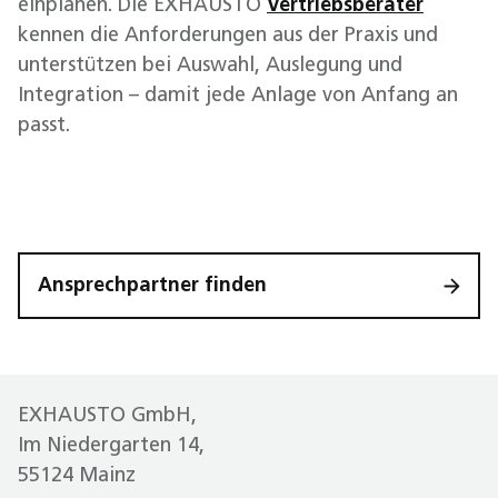
einplanen. Die EXHAUSTO
Vertriebsberater
kennen die Anforderungen aus der Praxis und
unterstützen bei Auswahl, Auslegung und
Integration – damit jede Anlage von Anfang an
passt.
Ansprechpartner finden
EXHAUSTO GmbH,
Im Niedergarten 14,
55124 Mainz