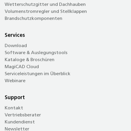
Wetterschutzgitter und Dachhauben
Volumenstromregler und Stellklappen
Brandschutzkomponenten
Services
Download
Software & Auslegungstools
Kataloge & Broschüren
MagiCAD Cloud
Serviceleistungen im Überblick
Webinare
Support
Kontakt
Vertriebsberater
Kundendienst
Newsletter