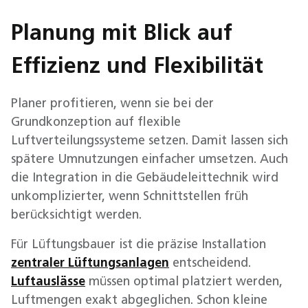
Planung mit Blick auf
Effizienz und Flexibilität
Planer profitieren, wenn sie bei der
Grundkonzeption auf flexible
Luftverteilungssysteme setzen. Damit lassen sich
spätere Umnutzungen einfacher umsetzen. Auch
die Integration in die Gebäudeleittechnik wird
unkomplizierter, wenn Schnittstellen früh
berücksichtigt werden.
Für Lüftungsbauer ist die präzise Installation
zentraler Lüftungsanlagen
entscheidend.
Luftauslässe
müssen optimal platziert werden,
Luftmengen exakt abgeglichen. Schon kleine